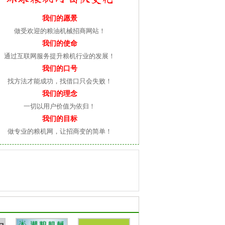
我们的愿景
做受欢迎的粮油机械招商网站！
我们的使命
通过互联网服务提升粮机行业的发展！
我们的口号
找方法才能成功，找借口只会失败！
我们的理念
一切以用户价值为依归！
我们的目标
做专业的粮机网，让招商变的简单！