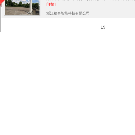
[详情]
浙江粮泰智能科技有限公司
19