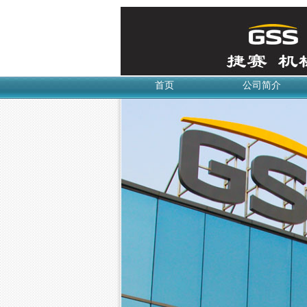
首页
公司简介