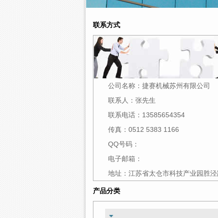
联系方式
公司名称：
捷赛机械苏州有限公司
联系人：
张先生
联系电话：
13585654354
传真：
0512 5383 1166
QQ号码：
电子邮箱：
地址：
江苏省太仓市科技产业园胜泾路
产品分类