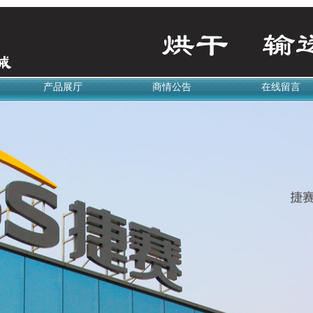
产品展厅
商情公告
在线留言