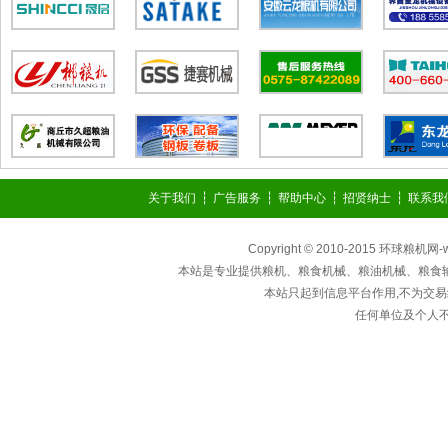
关于我们
┆
广告服务
┆
帮助中心
┆
招贤纳士
┆
联系我
Copyright © 2010-2015 环球粮机网
本站是专业提供粮机、粮食机械、粮油机械、粮食
本站只起到信息平台作用,不为交易
任何单位及个人不