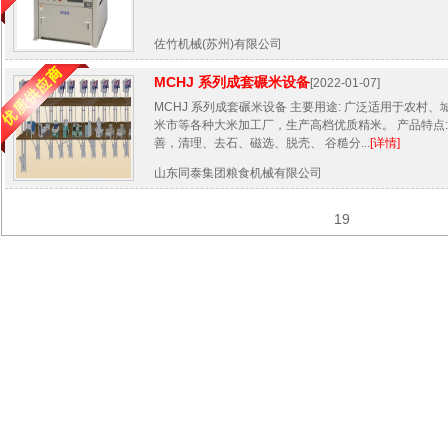
佐竹机械(苏州)有限公司
MCHJ 系列成套碾米设备
[2022-01-07]
MCHJ 系列成套碾米设备 主要用途: 广泛适用于农村
米市等各种大米加工厂，生产高档优质精米。 产品特点:
善，清理、去石、磁选、脱壳、 谷糙分...
[详情]
山东同泰集团粮食机械有限公司
19